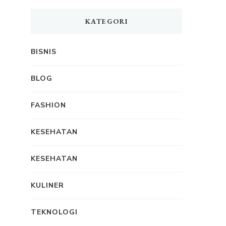
KATEGORI
BISNIS
BLOG
FASHION
KESEHATAN
KESEHATAN
KULINER
TEKNOLOGI