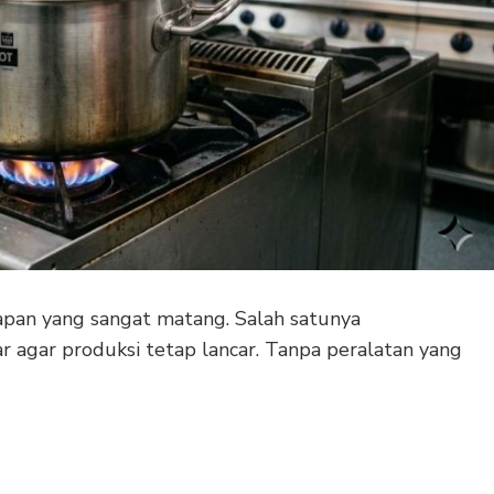
apan yang sangat matang. Salah satunya
 agar produksi tetap lancar. Tanpa peralatan yang