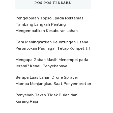
POS-POS TERBARU
Pengelolaan Topsoil pada Reklamasi
Tambang Langkah Penting
Mengembalikan Kesuburan Lahan
Cara Meningkatkan Keuntungan Usaha
Perontokan Padi agar Tetap Kompetitif
Mengapa Gabah Masih Menempel pada
Jerami? Kenali Penyebabnya
Berapa Luas Lahan Drone Sprayer
Mampu Menjangkau Saat Penyemprotan
Penyebab Bakso Tidak Bulat dan
Kurang Rapi