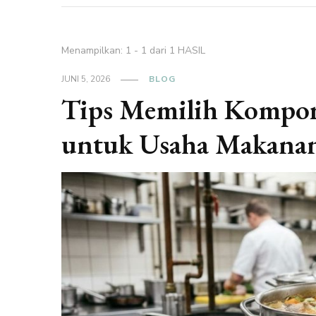
Menampilkan: 1 - 1 dari 1 HASIL
JUNI 5, 2026
BLOG
Tips Memilih Kompor
untuk Usaha Makana