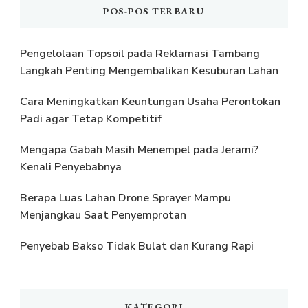
POS-POS TERBARU
Pengelolaan Topsoil pada Reklamasi Tambang
Langkah Penting Mengembalikan Kesuburan Lahan
Cara Meningkatkan Keuntungan Usaha Perontokan
Padi agar Tetap Kompetitif
Mengapa Gabah Masih Menempel pada Jerami?
Kenali Penyebabnya
Berapa Luas Lahan Drone Sprayer Mampu
Menjangkau Saat Penyemprotan
Penyebab Bakso Tidak Bulat dan Kurang Rapi
KATEGORI