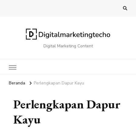
Digital Marketing Content
Beranda
Perlengkapan Dapur Kayu
Perlengkapan Dapur
Kayu