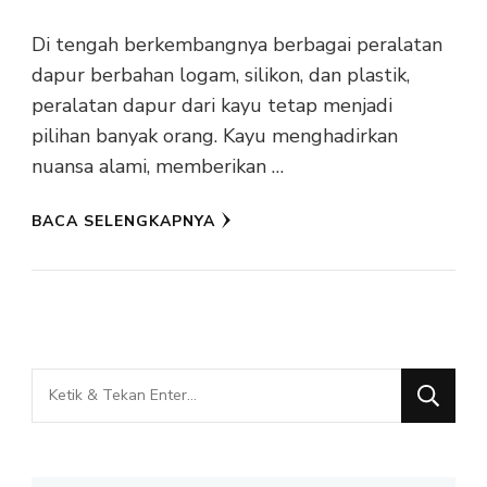
Di tengah berkembangnya berbagai peralatan
dapur berbahan logam, silikon, dan plastik,
peralatan dapur dari kayu tetap menjadi
pilihan banyak orang. Kayu menghadirkan
nuansa alami, memberikan …
BACA SELENGKAPNYA
Mencari
Sesuatu?