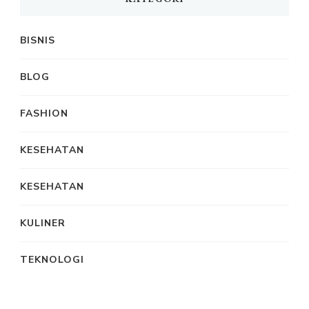
BISNIS
BLOG
FASHION
KESEHATAN
KESEHATAN
KULINER
TEKNOLOGI