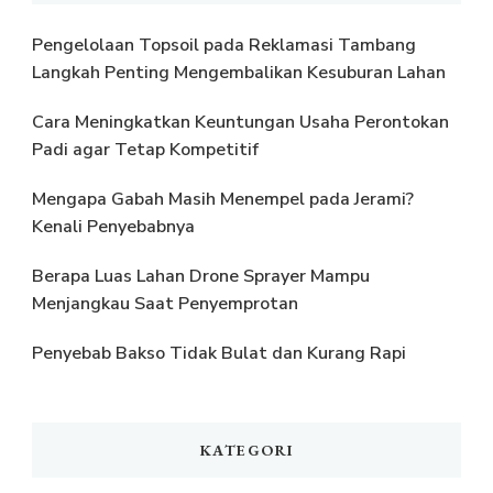
Pengelolaan Topsoil pada Reklamasi Tambang
Langkah Penting Mengembalikan Kesuburan Lahan
Cara Meningkatkan Keuntungan Usaha Perontokan
Padi agar Tetap Kompetitif
Mengapa Gabah Masih Menempel pada Jerami?
Kenali Penyebabnya
Berapa Luas Lahan Drone Sprayer Mampu
Menjangkau Saat Penyemprotan
Penyebab Bakso Tidak Bulat dan Kurang Rapi
KATEGORI