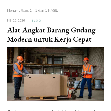
Menampilkan: 1 - 1 dari 1 HASIL
MEI 25, 2026
BLOG
Alat Angkat Barang Gudang
Modern untuk Kerja Cepat