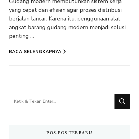
Gudang modern membutuhkan sistem kerja
yang cepat dan efisien agar proses distribusi
berjalan lancar. Karena itu, penggunaan alat
angkat barang gudang modern menjadi solusi
penting …
BACA SELENGKAPNYA
Mencari
Sesuatu?
POS-POS TERBARU