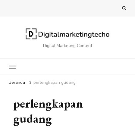
Digital Marketing Content
Beranda
perlengkapan gudang
perlengkapan
gudang