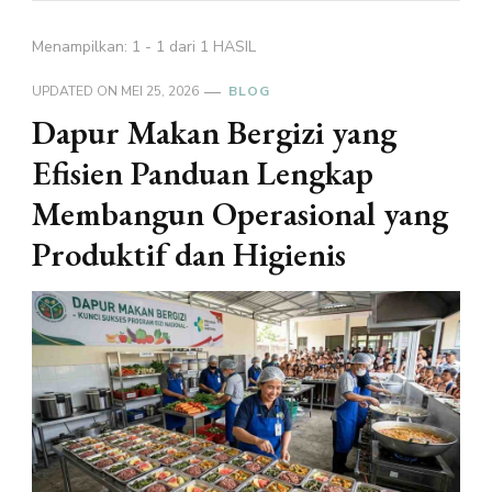
Menampilkan: 1 - 1 dari 1 HASIL
UPDATED ON
MEI 25, 2026
BLOG
Dapur Makan Bergizi yang
Efisien Panduan Lengkap
Membangun Operasional yang
Produktif dan Higienis