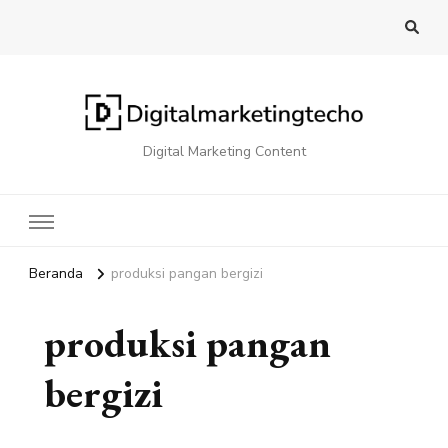
Digital Marketing Content
Beranda
produksi pangan bergizi
produksi pangan
bergizi