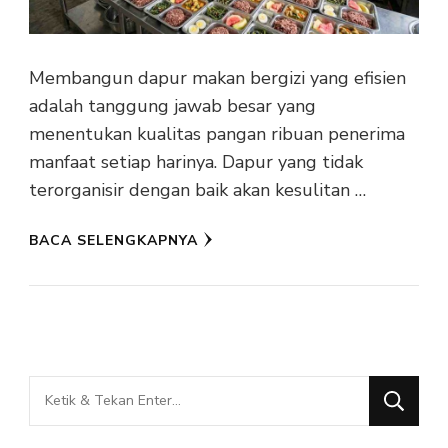
Membangun dapur makan bergizi yang efisien
adalah tanggung jawab besar yang
menentukan kualitas pangan ribuan penerima
manfaat setiap harinya. Dapur yang tidak
terorganisir dengan baik akan kesulitan …
BACA SELENGKAPNYA
Mencari
Sesuatu?