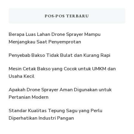
POS-POS TERBARU
Berapa Luas Lahan Drone Sprayer Mampu
Menjangkau Saat Penyemprotan
Penyebab Bakso Tidak Bulat dan Kurang Rapi
Mesin Cetak Bakso yang Cocok untuk UMKM dan
Usaha Kecil
Apakah Drone Sprayer Aman Digunakan untuk
Pertanian Modern
Standar Kualitas Tepung Sagu yang Perlu
Diperhatikan Industri Pangan