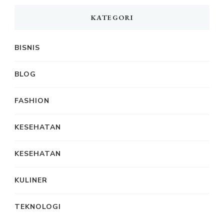
KATEGORI
BISNIS
BLOG
FASHION
KESEHATAN
KESEHATAN
KULINER
TEKNOLOGI