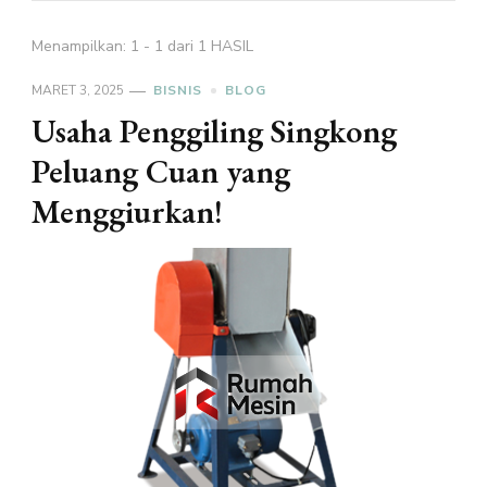
Menampilkan: 1 - 1 dari 1 HASIL
MARET 3, 2025
BISNIS
BLOG
Usaha Penggiling Singkong
Peluang Cuan yang
Menggiurkan!