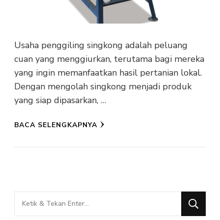
Usaha penggiling singkong adalah peluang
cuan yang menggiurkan, terutama bagi mereka
yang ingin memanfaatkan hasil pertanian lokal.
Dengan mengolah singkong menjadi produk
yang siap dipasarkan, …
BACA SELENGKAPNYA
Mencari
Sesuatu?