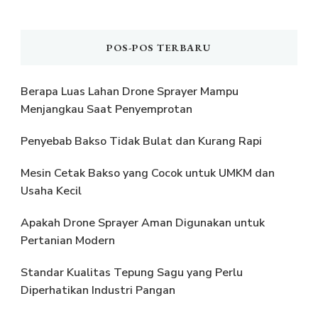
POS-POS TERBARU
Berapa Luas Lahan Drone Sprayer Mampu
Menjangkau Saat Penyemprotan
Penyebab Bakso Tidak Bulat dan Kurang Rapi
Mesin Cetak Bakso yang Cocok untuk UMKM dan
Usaha Kecil
Apakah Drone Sprayer Aman Digunakan untuk
Pertanian Modern
Standar Kualitas Tepung Sagu yang Perlu
Diperhatikan Industri Pangan