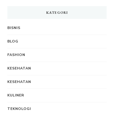
KATEGORI
BISNIS
BLOG
FASHION
KESEHATAN
KESEHATAN
KULINER
TEKNOLOGI