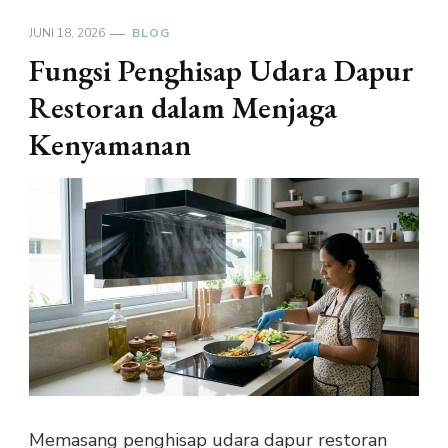
JUNI 18, 2026
BLOG
Fungsi Penghisap Udara Dapur
Restoran dalam Menjaga
Kenyamanan
Memasang penghisap udara dapur restoran