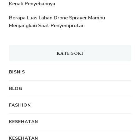
Kenali Penyebabnya
Berapa Luas Lahan Drone Sprayer Mampu
Menjangkau Saat Penyemprotan
KATEGORI
BISNIS
BLOG
FASHION
KESEHATAN
KESEHATAN