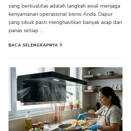
yang berkualitas adalah langkah awal menjaga
kenyamanan operasional bisnis Anda. Dapur
yang sibuk pasti menghasilkan banyak asap dan
panas setiap …
BACA SELENGKAPNYA