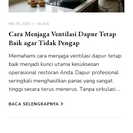
MEI 26, 2026
BLOG
Cara Menjaga Ventilasi Dapur Tetap
Baik agar Tidak Pengap
Memahami cara menjaga ventilasi dapur tetap
baik menjadi kunci utama kesuksesan
operasional restoran Anda. Dapur profesional
seringkali menghasilkan panas yang sangat
tinggi secara terus menerus. Tanpa sirkulasi …
BACA SELENGKAPNYA