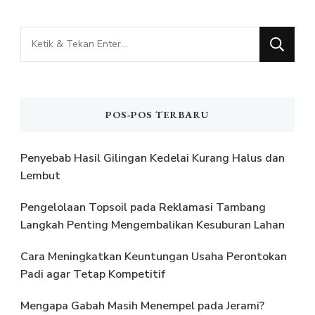
Mencari
Sesuatu?
POS-POS TERBARU
Penyebab Hasil Gilingan Kedelai Kurang Halus dan
Lembut
Pengelolaan Topsoil pada Reklamasi Tambang
Langkah Penting Mengembalikan Kesuburan Lahan
Cara Meningkatkan Keuntungan Usaha Perontokan
Padi agar Tetap Kompetitif
Mengapa Gabah Masih Menempel pada Jerami?