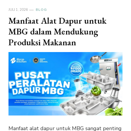
JULI 1, 2026
BLOG
Manfaat Alat Dapur untuk
MBG dalam Mendukung
Produksi Makanan
Manfaat alat dapur untuk MBG sangat penting