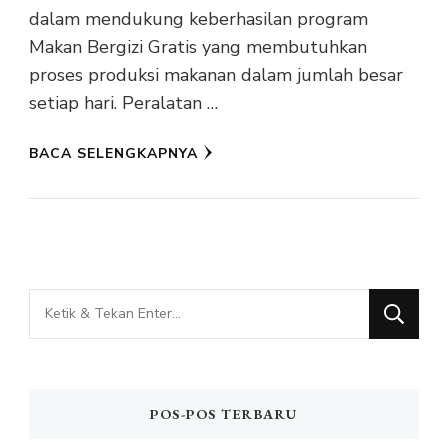
dalam mendukung keberhasilan program
Makan Bergizi Gratis yang membutuhkan
proses produksi makanan dalam jumlah besar
setiap hari. Peralatan …
BACA SELENGKAPNYA
Mencari
Sesuatu?
POS-POS TERBARU