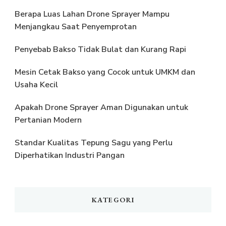
Berapa Luas Lahan Drone Sprayer Mampu
Menjangkau Saat Penyemprotan
Penyebab Bakso Tidak Bulat dan Kurang Rapi
Mesin Cetak Bakso yang Cocok untuk UMKM dan
Usaha Kecil
Apakah Drone Sprayer Aman Digunakan untuk
Pertanian Modern
Standar Kualitas Tepung Sagu yang Perlu
Diperhatikan Industri Pangan
KATEGORI