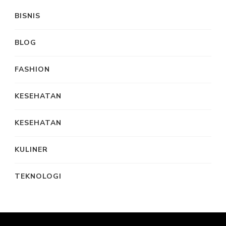
BISNIS
BLOG
FASHION
KESEHATAN
KESEHATAN
KULINER
TEKNOLOGI