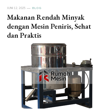
JUNI 12, 2025
BLOG
Makanan Rendah Minyak
dengan Mesin Peniris, Sehat
dan Praktis