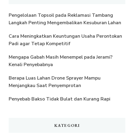
Pengelolaan Topsoil pada Reklamasi Tambang
Langkah Penting Mengembalikan Kesuburan Lahan
Cara Meningkatkan Keuntungan Usaha Perontokan
Padi agar Tetap Kompetitif
Mengapa Gabah Masih Menempel pada Jerami?
Kenali Penyebabnya
Berapa Luas Lahan Drone Sprayer Mampu
Menjangkau Saat Penyemprotan
Penyebab Bakso Tidak Bulat dan Kurang Rapi
KATEGORI