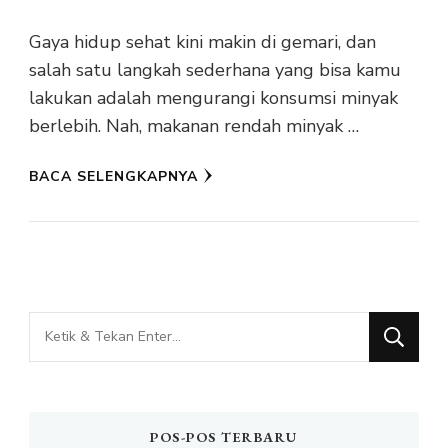
Gaya hidup sehat kini makin di gemari, dan
salah satu langkah sederhana yang bisa kamu
lakukan adalah mengurangi konsumsi minyak
berlebih. Nah, makanan rendah minyak …
BACA SELENGKAPNYA
Mencari
Sesuatu?
POS-POS TERBARU