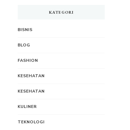
KATEGORI
BISNIS
BLOG
FASHION
KESEHATAN
KESEHATAN
KULINER
TEKNOLOGI