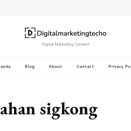
Digital Marketing Content
randa
Blog
About
Contact
Privacy Po
lahan sigkong