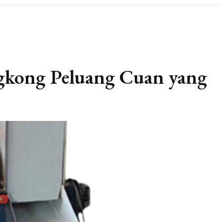
ngkong Peluang Cuan yang