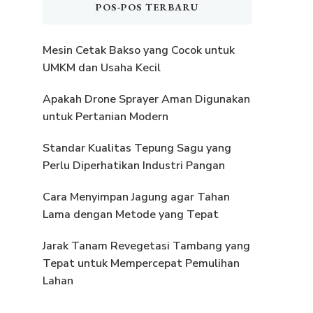
POS-POS TERBARU
Mesin Cetak Bakso yang Cocok untuk
UMKM dan Usaha Kecil
Apakah Drone Sprayer Aman Digunakan
untuk Pertanian Modern
Standar Kualitas Tepung Sagu yang
Perlu Diperhatikan Industri Pangan
Cara Menyimpan Jagung agar Tahan
Lama dengan Metode yang Tepat
Jarak Tanam Revegetasi Tambang yang
Tepat untuk Mempercepat Pemulihan
Lahan