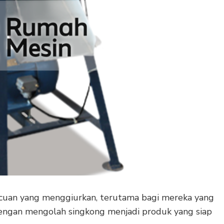
 cuan yang menggiurkan, terutama bagi mereka yang
 Dengan mengolah singkong menjadi produk yang siap