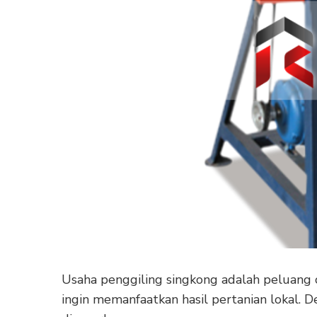
Usaha penggiling singkong adalah peluang
ingin memanfaatkan hasil pertanian lokal.