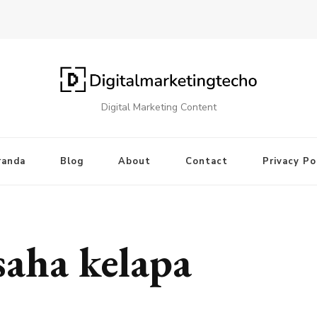
Digital Marketing Content
randa
Blog
About
Contact
Privacy Po
saha kelapa