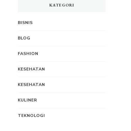
KATEGORI
BISNIS
BLOG
FASHION
KESEHATAN
KESEHATAN
KULINER
TEKNOLOGI