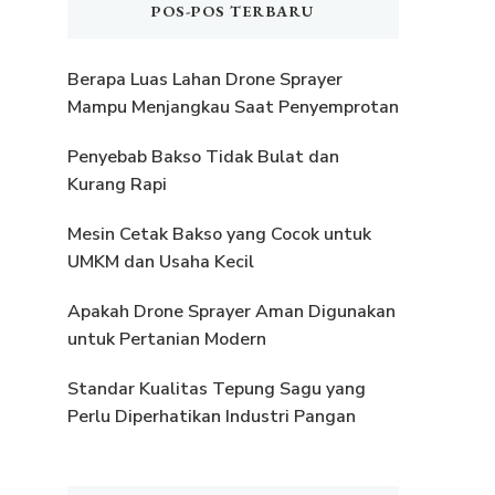
POS-POS TERBARU
Berapa Luas Lahan Drone Sprayer
Mampu Menjangkau Saat Penyemprotan
Penyebab Bakso Tidak Bulat dan
Kurang Rapi
Mesin Cetak Bakso yang Cocok untuk
UMKM dan Usaha Kecil
Apakah Drone Sprayer Aman Digunakan
untuk Pertanian Modern
Standar Kualitas Tepung Sagu yang
Perlu Diperhatikan Industri Pangan