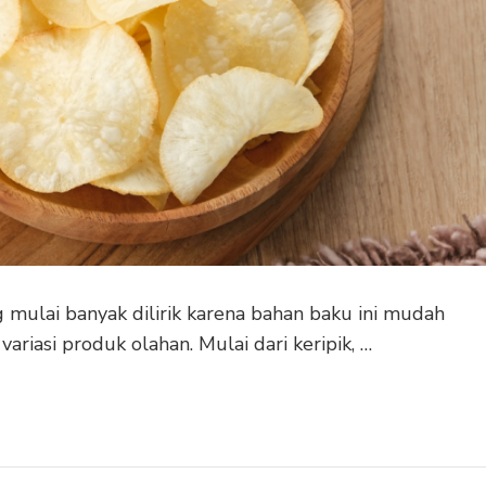
 mulai banyak dilirik karena bahan baku ini mudah
riasi produk olahan. Mulai dari keripik, …