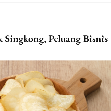
k Singkong, Peluang Bisnis