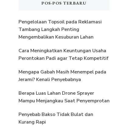
POS-POS TERBARU
Pengelolaan Topsoil pada Reklamasi
Tambang Langkah Penting
Mengembalikan Kesuburan Lahan
Cara Meningkatkan Keuntungan Usaha
Perontokan Padi agar Tetap Kompetitif
Mengapa Gabah Masih Menempel pada
Jerami? Kenali Penyebabnya
Berapa Luas Lahan Drone Sprayer
Mampu Menjangkau Saat Penyemprotan
Penyebab Bakso Tidak Bulat dan
Kurang Rapi