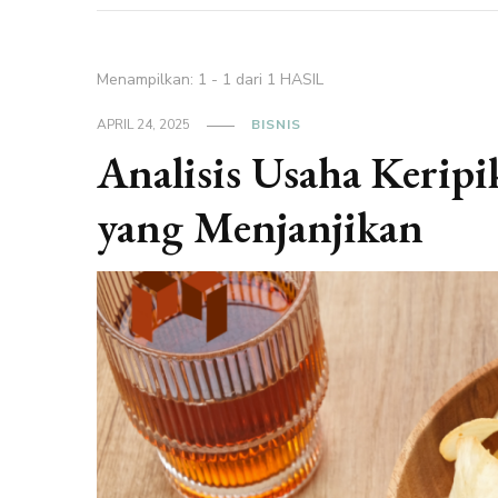
Menampilkan: 1 - 1 dari 1 HASIL
APRIL 24, 2025
BISNIS
Analisis Usaha Keripi
yang Menjanjikan