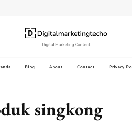
Digital Marketing Content
randa
Blog
About
Contact
Privacy Po
roduk singkong