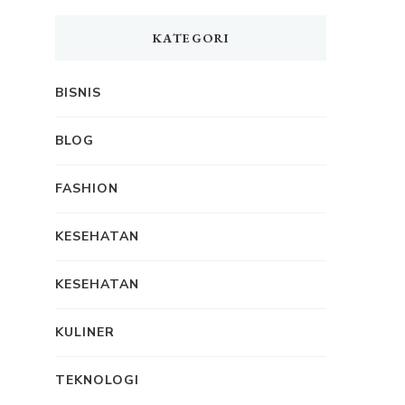
KATEGORI
BISNIS
BLOG
FASHION
KESEHATAN
KESEHATAN
KULINER
TEKNOLOGI