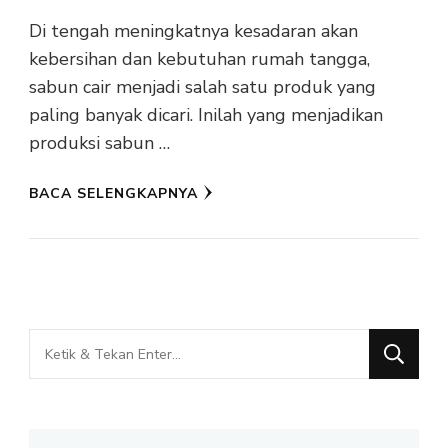
Di tengah meningkatnya kesadaran akan
kebersihan dan kebutuhan rumah tangga,
sabun cair menjadi salah satu produk yang
paling banyak dicari. Inilah yang menjadikan
produksi sabun …
BACA SELENGKAPNYA
Mencari
Sesuatu?