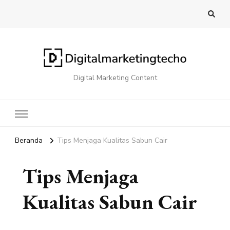
Digital Marketing Content
Beranda
Tips Menjaga Kualitas Sabun Cair
Tips Menjaga
Kualitas Sabun Cair