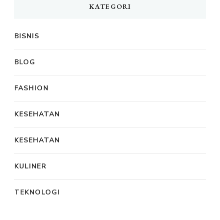
KATEGORI
BISNIS
BLOG
FASHION
KESEHATAN
KESEHATAN
KULINER
TEKNOLOGI