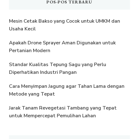
POS-POS TERBARU
Mesin Cetak Bakso yang Cocok untuk UMKM dan
Usaha Kecil
Apakah Drone Sprayer Aman Digunakan untuk
Pertanian Modern
Standar Kualitas Tepung Sagu yang Perlu
Diperhatikan Industri Pangan
Cara Menyimpan Jagung agar Tahan Lama dengan
Metode yang Tepat
Jarak Tanam Revegetasi Tambang yang Tepat
untuk Mempercepat Pemulihan Lahan