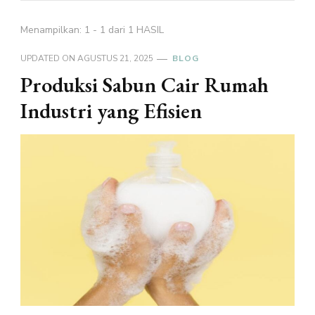
Menampilkan: 1 - 1 dari 1 HASIL
UPDATED ON
AGUSTUS 21, 2025
BLOG
Produksi Sabun Cair Rumah
Industri yang Efisien