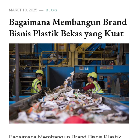
MARET 10, 2025
BLOG
Bagaimana Membangun Brand
Bisnis Plastik Bekas yang Kuat
Bagaimana Membangun Brand Bisnis Plastik