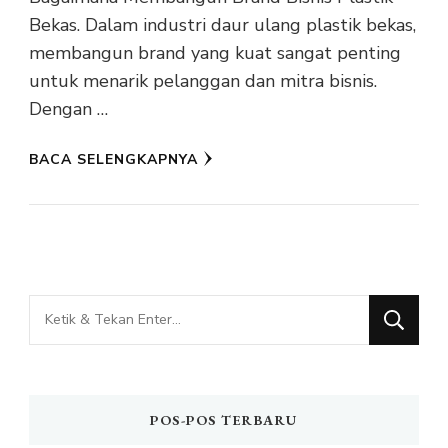
Bekas. Dalam industri daur ulang plastik bekas,
membangun brand yang kuat sangat penting
untuk menarik pelanggan dan mitra bisnis.
Dengan …
BACA SELENGKAPNYA
Mencari
Sesuatu?
POS-POS TERBARU