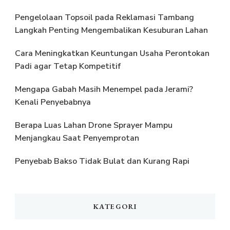
Pengelolaan Topsoil pada Reklamasi Tambang
Langkah Penting Mengembalikan Kesuburan Lahan
Cara Meningkatkan Keuntungan Usaha Perontokan
Padi agar Tetap Kompetitif
Mengapa Gabah Masih Menempel pada Jerami?
Kenali Penyebabnya
Berapa Luas Lahan Drone Sprayer Mampu
Menjangkau Saat Penyemprotan
Penyebab Bakso Tidak Bulat dan Kurang Rapi
KATEGORI