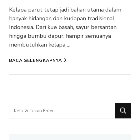
Kelapa parut tetap jadi bahan utama dalam
banyak hidangan dan kudapan tradisional
Indonesia. Dari kue basah, sayur bersantan,
hingga bumbu dapur, hampir semuanya
membutuhkan kelapa …
BACA SELENGKAPNYA
Mencari
Sesuatu?