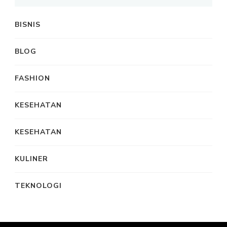
BISNIS
BLOG
FASHION
KESEHATAN
KESEHATAN
KULINER
TEKNOLOGI