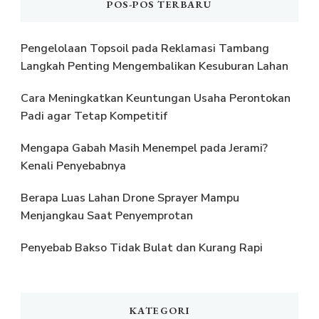
POS-POS TERBARU
Pengelolaan Topsoil pada Reklamasi Tambang
Langkah Penting Mengembalikan Kesuburan Lahan
Cara Meningkatkan Keuntungan Usaha Perontokan
Padi agar Tetap Kompetitif
Mengapa Gabah Masih Menempel pada Jerami?
Kenali Penyebabnya
Berapa Luas Lahan Drone Sprayer Mampu
Menjangkau Saat Penyemprotan
Penyebab Bakso Tidak Bulat dan Kurang Rapi
KATEGORI