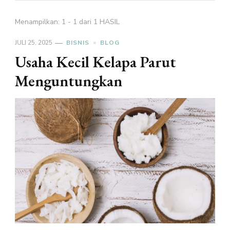
Menampilkan: 1 - 1 dari 1 HASIL
JULI 25, 2025
BISNIS
BLOG
Usaha Kecil Kelapa Parut
Menguntungkan