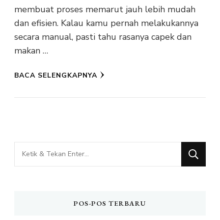
membuat proses memarut jauh lebih mudah
dan efisien. Kalau kamu pernah melakukannya
secara manual, pasti tahu rasanya capek dan
makan …
BACA SELENGKAPNYA
Mencari
Sesuatu?
POS-POS TERBARU