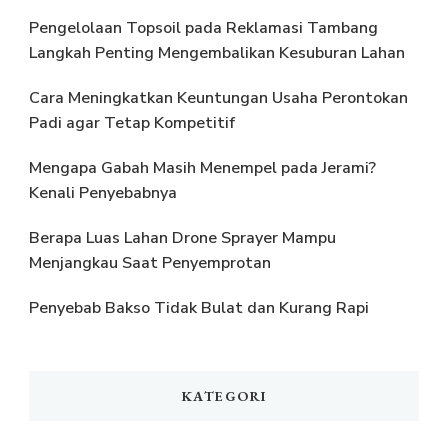
Pengelolaan Topsoil pada Reklamasi Tambang
Langkah Penting Mengembalikan Kesuburan Lahan
Cara Meningkatkan Keuntungan Usaha Perontokan
Padi agar Tetap Kompetitif
Mengapa Gabah Masih Menempel pada Jerami?
Kenali Penyebabnya
Berapa Luas Lahan Drone Sprayer Mampu
Menjangkau Saat Penyemprotan
Penyebab Bakso Tidak Bulat dan Kurang Rapi
KATEGORI