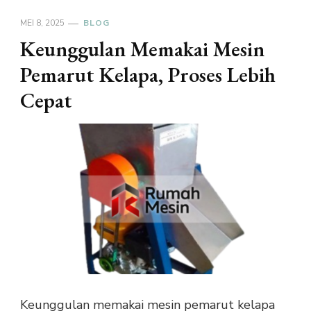
MEI 8, 2025
BLOG
Keunggulan Memakai Mesin
Pemarut Kelapa, Proses Lebih
Cepat
Keunggulan memakai mesin pemarut kelapa