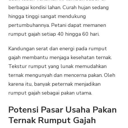
berbagai kondisi lahan. Curah hujan sedang
hingga tinggi sangat mendukung
pertumbuhannya. Petani dapat memanen
rumput gajah setiap 40 hingga 60 hari.
Kandungan serat dan energi pada rumput
gajah membantu menjaga kesehatan ternak.
Tekstur rumput yang lunak memudahkan
ternak mengunyah dan mencerna pakan. Oleh
karena itu, banyak peternak menjadikan
rumput gajah sebagai pakan utama.
Potensi Pasar Usaha Pakan
Ternak Rumput Gajah