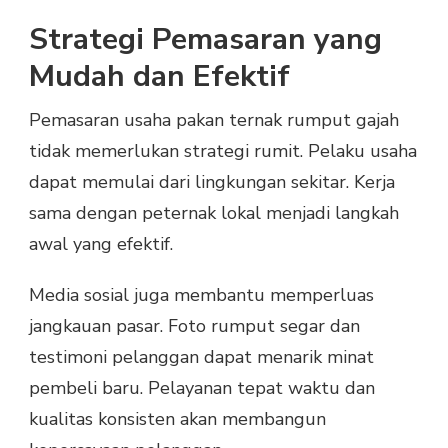
Strategi Pemasaran yang
Mudah dan Efektif
Pemasaran usaha pakan ternak rumput gajah
tidak memerlukan strategi rumit. Pelaku usaha
dapat memulai dari lingkungan sekitar. Kerja
sama dengan peternak lokal menjadi langkah
awal yang efektif.
Media sosial juga membantu memperluas
jangkauan pasar. Foto rumput segar dan
testimoni pelanggan dapat menarik minat
pembeli baru. Pelayanan tepat waktu dan
kualitas konsisten akan membangun