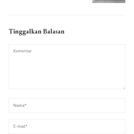
Tinggalkan Balasan