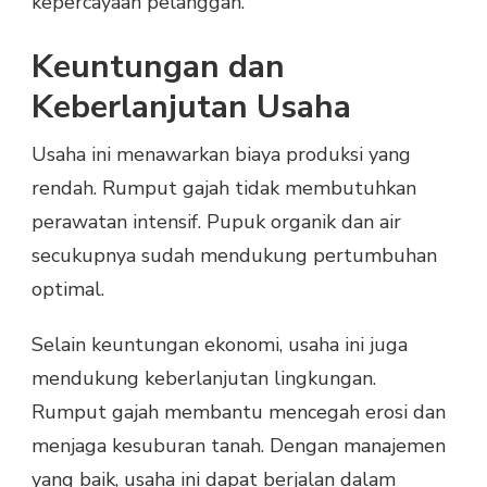
kepercayaan pelanggan.
Keuntungan dan
Keberlanjutan Usaha
Usaha ini menawarkan biaya produksi yang
rendah. Rumput gajah tidak membutuhkan
perawatan intensif. Pupuk organik dan air
secukupnya sudah mendukung pertumbuhan
optimal.
Selain keuntungan ekonomi, usaha ini juga
mendukung keberlanjutan lingkungan.
Rumput gajah membantu mencegah erosi dan
menjaga kesuburan tanah. Dengan manajemen
yang baik, usaha ini dapat berjalan dalam