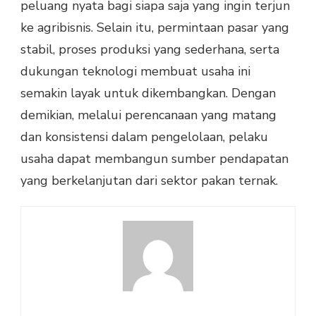
peluang nyata bagi siapa saja yang ingin terjun
ke agribisnis. Selain itu, permintaan pasar yang
stabil, proses produksi yang sederhana, serta
dukungan teknologi membuat usaha ini
semakin layak untuk dikembangkan. Dengan
demikian, melalui perencanaan yang matang
dan konsistensi dalam pengelolaan, pelaku
usaha dapat membangun sumber pendapatan
yang berkelanjutan dari sektor pakan ternak.