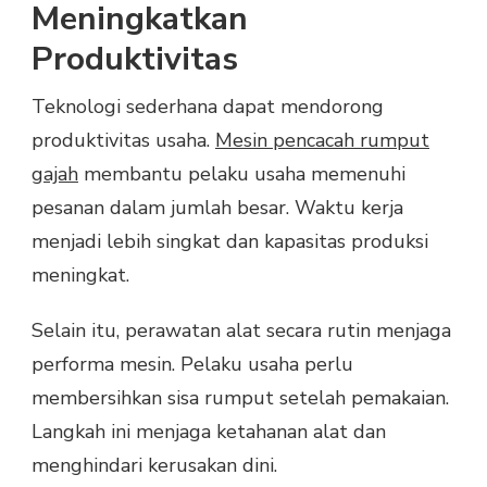
Meningkatkan
Produktivitas
Teknologi sederhana dapat mendorong
produktivitas usaha.
Mesin pencacah rumput
gajah
membantu pelaku usaha memenuhi
pesanan dalam jumlah besar. Waktu kerja
menjadi lebih singkat dan kapasitas produksi
meningkat.
Selain itu, perawatan alat secara rutin menjaga
performa mesin. Pelaku usaha perlu
membersihkan sisa rumput setelah pemakaian.
Langkah ini menjaga ketahanan alat dan
menghindari kerusakan dini.