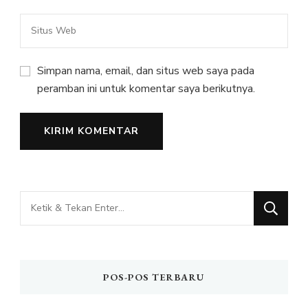
Simpan nama, email, dan situs web saya pada
peramban ini untuk komentar saya berikutnya.
Mencari
Sesuatu?
POS-POS TERBARU