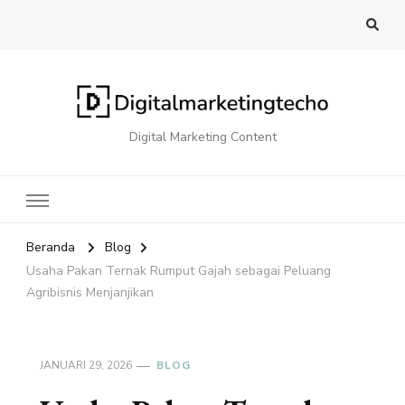
Digital Marketing Content
Beranda
Blog
Usaha Pakan Ternak Rumput Gajah sebagai Peluang
Agribisnis Menjanjikan
JANUARI 29, 2026
BLOG