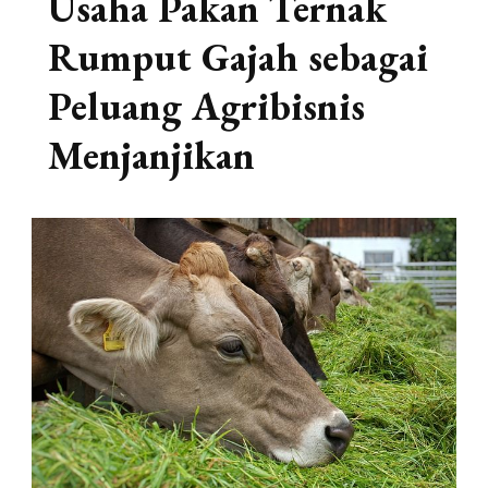
Usaha Pakan Ternak
Rumput Gajah sebagai
Peluang Agribisnis
Menjanjikan