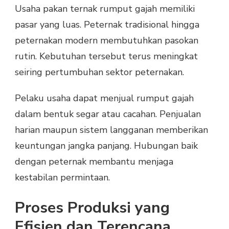
Usaha pakan ternak rumput gajah memiliki
pasar yang luas. Peternak tradisional hingga
peternakan modern membutuhkan pasokan
rutin. Kebutuhan tersebut terus meningkat
seiring pertumbuhan sektor peternakan.
Pelaku usaha dapat menjual rumput gajah
dalam bentuk segar atau cacahan. Penjualan
harian maupun sistem langganan memberikan
keuntungan jangka panjang. Hubungan baik
dengan peternak membantu menjaga
kestabilan permintaan.
Proses Produksi yang
Efisien dan Terencana