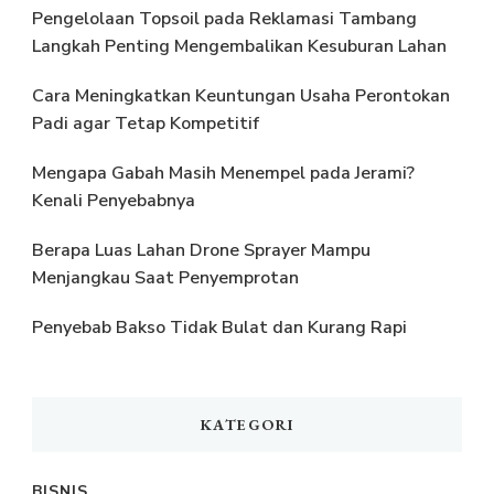
Pengelolaan Topsoil pada Reklamasi Tambang
Langkah Penting Mengembalikan Kesuburan Lahan
Cara Meningkatkan Keuntungan Usaha Perontokan
Padi agar Tetap Kompetitif
Mengapa Gabah Masih Menempel pada Jerami?
Kenali Penyebabnya
Berapa Luas Lahan Drone Sprayer Mampu
Menjangkau Saat Penyemprotan
Penyebab Bakso Tidak Bulat dan Kurang Rapi
KATEGORI
BISNIS