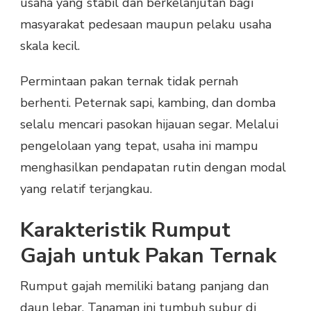
usaha yang stabil dan berkelanjutan bagi
masyarakat pedesaan maupun pelaku usaha
skala kecil.
Permintaan pakan ternak tidak pernah
berhenti. Peternak sapi, kambing, dan domba
selalu mencari pasokan hijauan segar. Melalui
pengelolaan yang tepat, usaha ini mampu
menghasilkan pendapatan rutin dengan modal
yang relatif terjangkau.
Karakteristik Rumput
Gajah untuk Pakan Ternak
Rumput gajah memiliki batang panjang dan
daun lebar. Tanaman ini tumbuh subur di