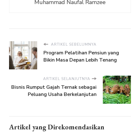
Muhammad Naufal Ramzee
ARTIKEL SEBELUMNYA
Program Pelatihan Pensiun yang
Bikin Masa Depan Lebih Tenang
ARTIKEL SELANJUTNYA
Bisnis Rumput Gajah Ternak sebagai
Peluang Usaha Berkelanjutan
Artikel yang Direkomendasikan