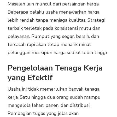
Masalah lain muncul dari persaingan harga.
Beberapa pelaku usaha menawarkan harga
lebih rendah tanpa menjaga kualitas. Strategi
terbaik terletak pada konsistensi mutu dan
pelayanan. Rumput yang segar, bersih, dan
tercacah rapi akan tetap menarik minat
pelanggan meskipun harga sedikit lebih tinggi.
Pengelolaan Tenaga Kerja
yang Efektif
Usaha ini tidak memerlukan banyak tenaga
kerja. Satu hingga dua orang sudah mampu
mengelola lahan, panen, dan distribusi.
Pembagian tugas yang jelas akan