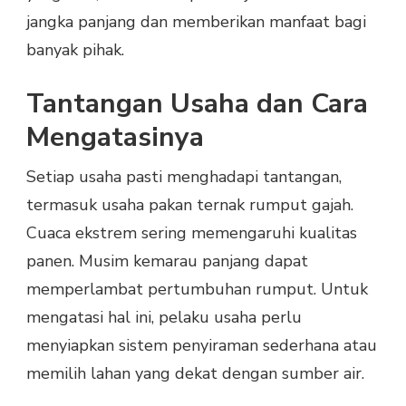
jangka panjang dan memberikan manfaat bagi
banyak pihak.
Tantangan Usaha dan Cara
Mengatasinya
Setiap usaha pasti menghadapi tantangan,
termasuk usaha pakan ternak rumput gajah.
Cuaca ekstrem sering memengaruhi kualitas
panen. Musim kemarau panjang dapat
memperlambat pertumbuhan rumput. Untuk
mengatasi hal ini, pelaku usaha perlu
menyiapkan sistem penyiraman sederhana atau
memilih lahan yang dekat dengan sumber air.