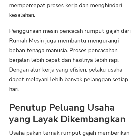
mempercepat proses kerja dan menghindari
kesalahan.
Penggunaan mesin pencacah rumput gajah dari
Rumah Mesin
juga membantu mengurangi
beban tenaga manusia. Proses pencacahan
berjalan lebih cepat dan hasilnya lebih rapi.
Dengan alur kerja yang efisien, pelaku usaha
dapat melayani lebih banyak pelanggan setiap
hari.
Penutup Peluang Usaha
yang Layak Dikembangkan
Usaha pakan ternak rumput gajah memberikan