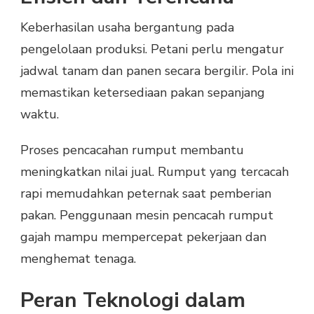
Keberhasilan usaha bergantung pada
pengelolaan produksi. Petani perlu mengatur
jadwal tanam dan panen secara bergilir. Pola ini
memastikan ketersediaan pakan sepanjang
waktu.
Proses pencacahan rumput membantu
meningkatkan nilai jual. Rumput yang tercacah
rapi memudahkan peternak saat pemberian
pakan. Penggunaan mesin pencacah rumput
gajah mampu mempercepat pekerjaan dan
menghemat tenaga.
Peran Teknologi dalam