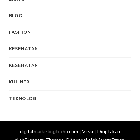
BLOG
FASHION
KESEHATAN
KESEHATAN
KULINER
TEKNOLOGI
digitalmarketingtecho.com |
Vilva | Diciptakan