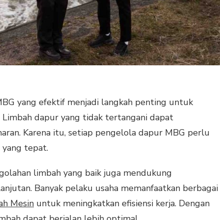
MBG yang efektif menjadi langkah penting untuk
 Limbah dapur yang tidak tertangani dapat
ran. Karena itu, setiap pengelola dapur MBG perlu
yang tepat.
ngolahan limbah yang baik juga mendukung
elanjutan. Banyak pelaku usaha memanfaatkan berbagai
h Mesin
untuk meningkatkan efisiensi kerja. Dengan
mbah dapat berjalan lebih optimal.