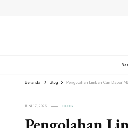
Be
Beranda
Blog
Pengolahan Limbah Cair Dapur MB
JUNI 17, 2026
BLOG
Pengolahan Li