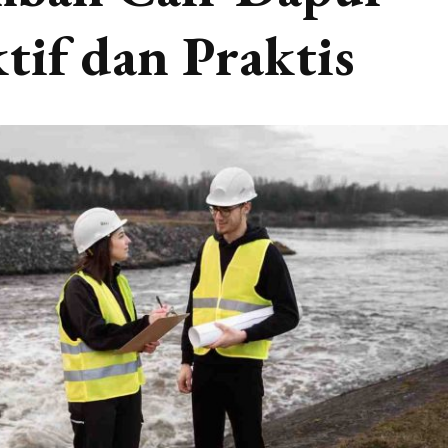
if dan Praktis