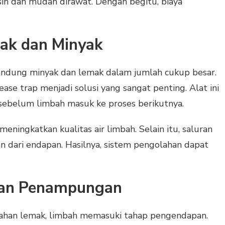
ih dan mudah dirawat. Dengan begitu, biaya
ak dan Minyak
dung minyak dan lemak dalam jumlah cukup besar.
ase trap menjadi solusi yang sangat penting. Alat ini
belum limbah masuk ke proses berikutnya.
ningkatkan kualitas air limbah. Selain itu, saluran
 dari endapan. Hasilnya, sistem pengolahan dapat
dan Penampungan
ahan lemak, limbah memasuki tahap pengendapan.