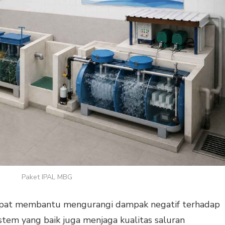
Paket IPAL MBG
tepat membantu mengurangi dampak negatif terhadap
sistem yang baik juga menjaga kualitas saluran