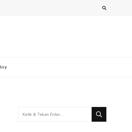
licy
Mencari
Sesuatu?