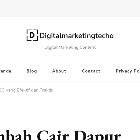
Digital Marketing Content
randa
Blog
About
Contact
Privacy Po
G yang Efektif dan Praktis
mbah Cair Dapur