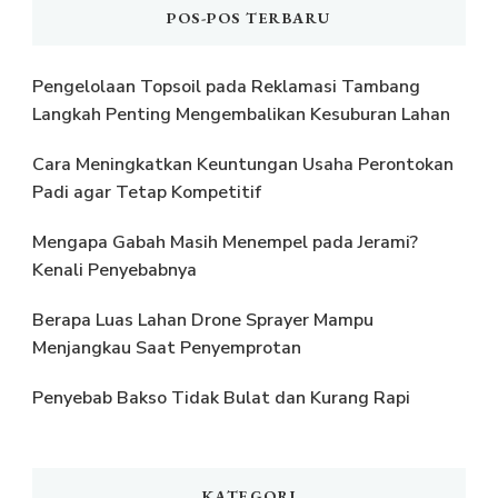
POS-POS TERBARU
Pengelolaan Topsoil pada Reklamasi Tambang
Langkah Penting Mengembalikan Kesuburan Lahan
Cara Meningkatkan Keuntungan Usaha Perontokan
Padi agar Tetap Kompetitif
Mengapa Gabah Masih Menempel pada Jerami?
Kenali Penyebabnya
Berapa Luas Lahan Drone Sprayer Mampu
Menjangkau Saat Penyemprotan
Penyebab Bakso Tidak Bulat dan Kurang Rapi
KATEGORI