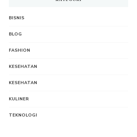
BISNIS
BLOG
FASHION
KESEHATAN
KESEHATAN
KULINER
TEKNOLOGI