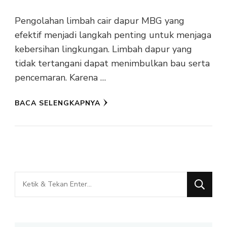
Pengolahan limbah cair dapur MBG yang
efektif menjadi langkah penting untuk menjaga
kebersihan lingkungan. Limbah dapur yang
tidak tertangani dapat menimbulkan bau serta
pencemaran. Karena …
BACA SELENGKAPNYA
Mencari
Sesuatu?