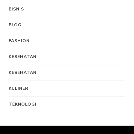
BISNIS
BLOG
FASHION
KESEHATAN
KESEHATAN
KULINER
TEKNOLOGI