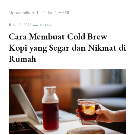
Menampilkan: 1 - 1 dari 1 HASIL
JUNI 12, 2025
BLOG
Cara Membuat Cold Brew
Kopi yang Segar dan Nikmat di
Rumah