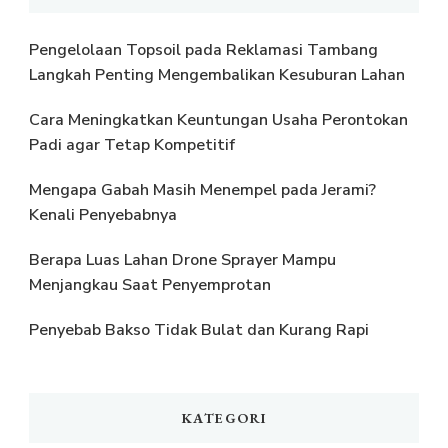
Pengelolaan Topsoil pada Reklamasi Tambang
Langkah Penting Mengembalikan Kesuburan Lahan
Cara Meningkatkan Keuntungan Usaha Perontokan
Padi agar Tetap Kompetitif
Mengapa Gabah Masih Menempel pada Jerami?
Kenali Penyebabnya
Berapa Luas Lahan Drone Sprayer Mampu
Menjangkau Saat Penyemprotan
Penyebab Bakso Tidak Bulat dan Kurang Rapi
KATEGORI