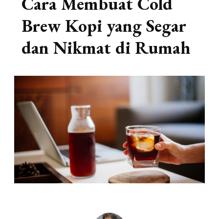
Cara Membuat Cold
Brew Kopi yang Segar
dan Nikmat di Rumah