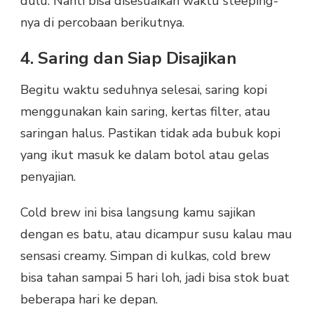
dulu. Nanti bisa disesuaikan waktu steeping-
nya di percobaan berikutnya.
4. Saring dan Siap Disajikan
Begitu waktu seduhnya selesai, saring kopi
menggunakan kain saring, kertas filter, atau
saringan halus. Pastikan tidak ada bubuk kopi
yang ikut masuk ke dalam botol atau gelas
penyajian.
Cold brew ini bisa langsung kamu sajikan
dengan es batu, atau dicampur susu kalau mau
sensasi creamy. Simpan di kulkas, cold brew
bisa tahan sampai 5 hari loh, jadi bisa stok buat
beberapa hari ke depan.