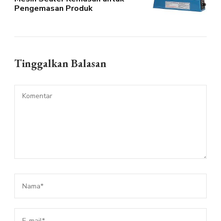
Pengemasan Produk
Tinggalkan Balasan