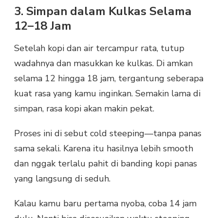
3. Simpan dalam Kulkas Selama
12–18 Jam
Setelah kopi dan air tercampur rata, tutup
wadahnya dan masukkan ke kulkas. Di amkan
selama 12 hingga 18 jam, tergantung seberapa
kuat rasa yang kamu inginkan. Semakin lama di
simpan, rasa kopi akan makin pekat.
Proses ini di sebut cold steeping—tanpa panas
sama sekali. Karena itu hasilnya lebih smooth
dan nggak terlalu pahit di banding kopi panas
yang langsung di seduh.
Kalau kamu baru pertama nyoba, coba 14 jam