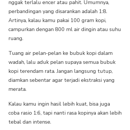
nggak terlalu encer atau pahit. Umumnya,
perbandingan yang disarankan adalah 1:8.
Artinya, kalau kamu pakai 100 gram kopi,
campurkan dengan 800 ml air dingin atau suhu
ruang.
Tuang air pelan-pelan ke bubuk kopi dalam
wadah, lalu aduk pelan supaya semua bubuk
kopi terendam rata. Jangan langsung tutup,
diamkan sebentar agar terjadi ekstraksi yang
merata.
Kalau kamu ingin hasil lebih kuat, bisa juga
coba rasio 1:6, tapi nanti rasa kopinya akan lebih
tebal dan intense.