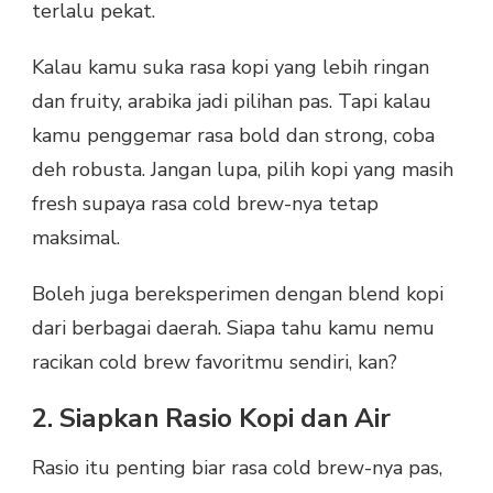
terlalu pekat.
Kalau kamu suka rasa kopi yang lebih ringan
dan fruity, arabika jadi pilihan pas. Tapi kalau
kamu penggemar rasa bold dan strong, coba
deh robusta. Jangan lupa, pilih kopi yang masih
fresh supaya rasa cold brew-nya tetap
maksimal.
Boleh juga bereksperimen dengan blend kopi
dari berbagai daerah. Siapa tahu kamu nemu
racikan cold brew favoritmu sendiri, kan?
2. Siapkan Rasio Kopi dan Air
Rasio itu penting biar rasa cold brew-nya pas,