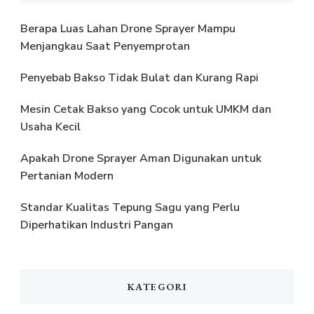
Berapa Luas Lahan Drone Sprayer Mampu
Menjangkau Saat Penyemprotan
Penyebab Bakso Tidak Bulat dan Kurang Rapi
Mesin Cetak Bakso yang Cocok untuk UMKM dan
Usaha Kecil
Apakah Drone Sprayer Aman Digunakan untuk
Pertanian Modern
Standar Kualitas Tepung Sagu yang Perlu
Diperhatikan Industri Pangan
KATEGORI