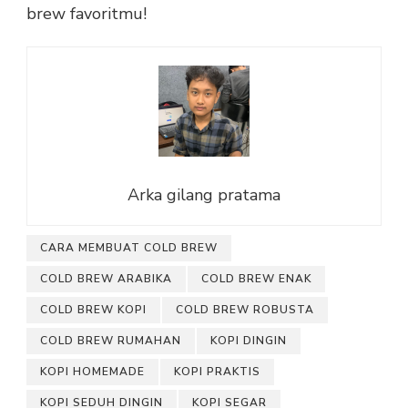
brew favoritmu!
Arka gilang pratama
CARA MEMBUAT COLD BREW
COLD BREW ARABIKA
COLD BREW ENAK
COLD BREW KOPI
COLD BREW ROBUSTA
COLD BREW RUMAHAN
KOPI DINGIN
KOPI HOMEMADE
KOPI PRAKTIS
KOPI SEDUH DINGIN
KOPI SEGAR