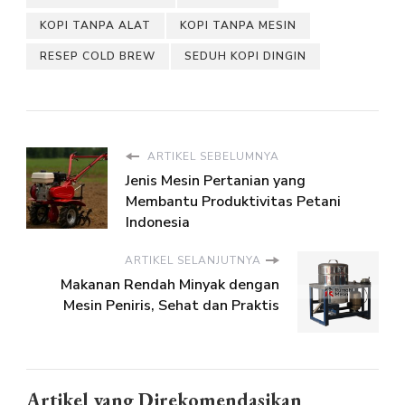
KOPI TANPA ALAT
KOPI TANPA MESIN
RESEP COLD BREW
SEDUH KOPI DINGIN
ARTIKEL SEBELUMNYA
Jenis Mesin Pertanian yang
Membantu Produktivitas Petani
Indonesia
ARTIKEL SELANJUTNYA
Makanan Rendah Minyak dengan
Mesin Peniris, Sehat dan Praktis
Artikel yang Direkomendasikan