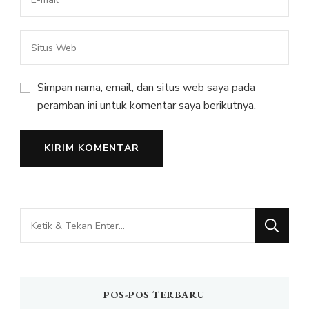
Simpan nama, email, dan situs web saya pada
peramban ini untuk komentar saya berikutnya.
Mencari
Sesuatu?
POS-POS TERBARU