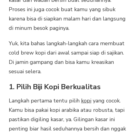
Proses ini juga cocok buat kamu yang sibuk
karena bisa di siapkan malam hari dan langsung
di minum besok paginya.
Yuk, kita bahas langkah-langkah cara membuat
cold brew kopi dari awal sampai siap di sajikan.
Di jamin gampang dan bisa kamu kreasikan
sesuai selera.
1. Pilih Biji Kopi Berkualitas
Langkah pertama tentu pilih
kopi
yang cocok.
Kamu bisa pakai kopi arabika atau robusta, tapi
pastikan digiling kasar, ya. Gilingan kasar ini
penting biar hasil seduhannya bersih dan nggak