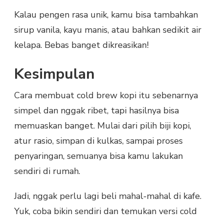
Kalau pengen rasa unik, kamu bisa tambahkan
sirup vanila, kayu manis, atau bahkan sedikit air
kelapa. Bebas banget dikreasikan!
Kesimpulan
Cara membuat cold brew kopi itu sebenarnya
simpel dan nggak ribet, tapi hasilnya bisa
memuaskan banget. Mulai dari pilih biji kopi,
atur rasio, simpan di kulkas, sampai proses
penyaringan, semuanya bisa kamu lakukan
sendiri di rumah.
Jadi, nggak perlu lagi beli mahal-mahal di kafe.
Yuk, coba bikin sendiri dan temukan versi cold