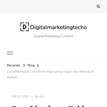
Digital Marketing Content
Beranda
Blog
Cara Membuat Cold Brew Kopi yang Segar dan Nikmat di
Rumah
JUNI 12, 2025
BLOG