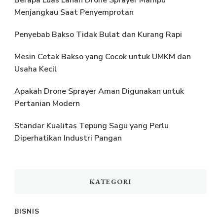
Menjangkau Saat Penyemprotan
Penyebab Bakso Tidak Bulat dan Kurang Rapi
Mesin Cetak Bakso yang Cocok untuk UMKM dan
Usaha Kecil
Apakah Drone Sprayer Aman Digunakan untuk
Pertanian Modern
Standar Kualitas Tepung Sagu yang Perlu
Diperhatikan Industri Pangan
KATEGORI
BISNIS