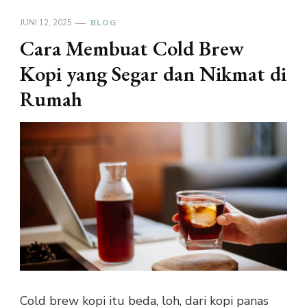
JUNI 12, 2025
BLOG
Cara Membuat Cold Brew
Kopi yang Segar dan Nikmat di
Rumah
Cold brew kopi itu beda, loh, dari kopi panas