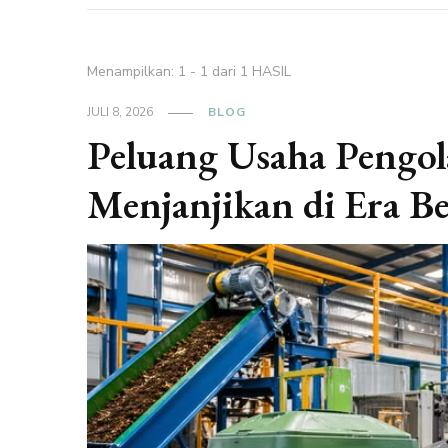
Menampilkan: 1 - 1 dari 1 HASIL
JULI 8, 2026
BLOG
Peluang Usaha Pengo
Menjanjikan di Era B