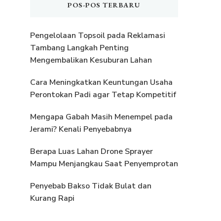
POS-POS TERBARU
Pengelolaan Topsoil pada Reklamasi
Tambang Langkah Penting
Mengembalikan Kesuburan Lahan
Cara Meningkatkan Keuntungan Usaha
Perontokan Padi agar Tetap Kompetitif
Mengapa Gabah Masih Menempel pada
Jerami? Kenali Penyebabnya
Berapa Luas Lahan Drone Sprayer
Mampu Menjangkau Saat Penyemprotan
Penyebab Bakso Tidak Bulat dan
Kurang Rapi