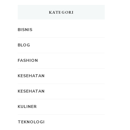
KATEGORI
BISNIS
BLOG
FASHION
KESEHATAN
KESEHATAN
KULINER
TEKNOLOGI