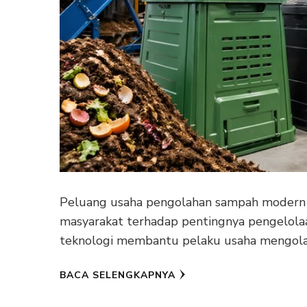
Peluang usaha pengolahan sampah modern s
masyarakat terhadap pentingnya pengelolaa
teknologi membantu pelaku usaha mengol
BACA SELENGKAPNYA