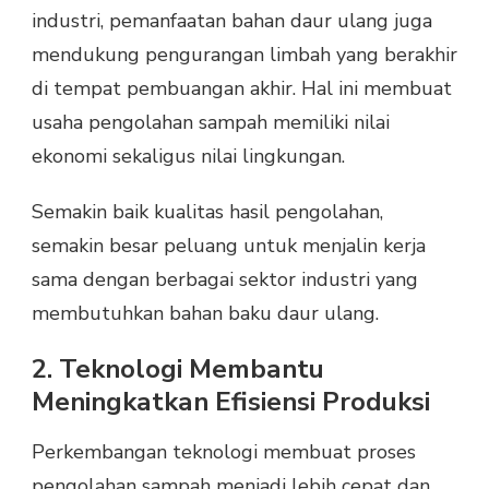
industri, pemanfaatan bahan daur ulang juga
mendukung pengurangan limbah yang berakhir
di tempat pembuangan akhir. Hal ini membuat
usaha pengolahan sampah memiliki nilai
ekonomi sekaligus nilai lingkungan.
Semakin baik kualitas hasil pengolahan,
semakin besar peluang untuk menjalin kerja
sama dengan berbagai sektor industri yang
membutuhkan bahan baku daur ulang.
2. Teknologi Membantu
Meningkatkan Efisiensi Produksi
Perkembangan teknologi membuat proses
pengolahan sampah menjadi lebih cepat dan