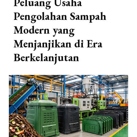
Peluang Usaha
Pengolahan Sampah
Modern yang
Menjanjikan di Era
Berkelanjutan