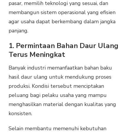
pasar, memilih teknologi yang sesuai, dan
membangun sistem operasional yang efisien
agar usaha dapat berkembang dalam jangka
panjang.
1. Permintaan Bahan Daur Ulang
Terus Meningkat
Banyak industri memanfaatkan bahan baku
hasil daur ulang untuk mendukung proses
produksi. Kondisi tersebut menciptakan
peluang bagi pelaku usaha yang mampu
menghasilkan material dengan kualitas yang
konsisten.
Selain membantu memenuhi kebutuhan