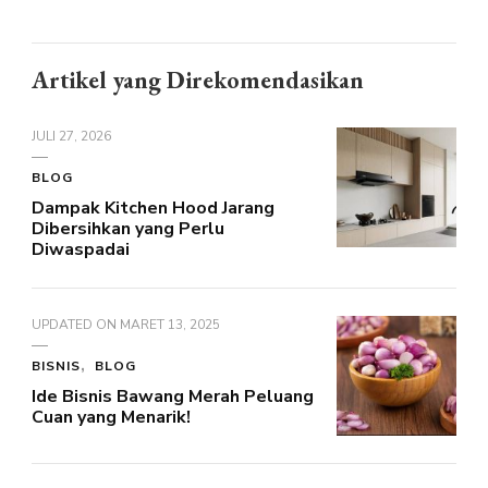
Artikel yang Direkomendasikan
JULI 27, 2026
BLOG
Dampak Kitchen Hood Jarang
Dibersihkan yang Perlu
Diwaspadai
UPDATED ON
MARET 13, 2025
BISNIS
BLOG
Ide Bisnis Bawang Merah Peluang
Cuan yang Menarik!