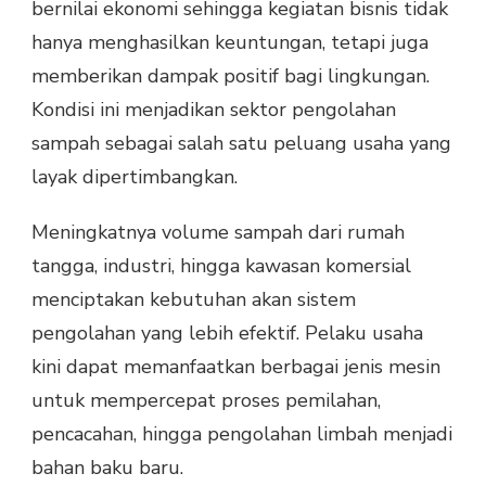
bernilai ekonomi sehingga kegiatan bisnis tidak
hanya menghasilkan keuntungan, tetapi juga
memberikan dampak positif bagi lingkungan.
Kondisi ini menjadikan sektor pengolahan
sampah sebagai salah satu peluang usaha yang
layak dipertimbangkan.
Meningkatnya volume sampah dari rumah
tangga, industri, hingga kawasan komersial
menciptakan kebutuhan akan sistem
pengolahan yang lebih efektif. Pelaku usaha
kini dapat memanfaatkan berbagai jenis mesin
untuk mempercepat proses pemilahan,
pencacahan, hingga pengolahan limbah menjadi
bahan baku baru.