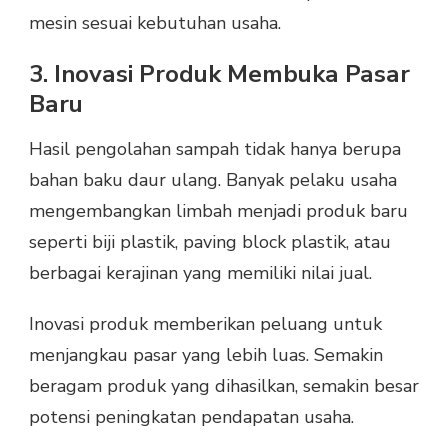
mesin sesuai kebutuhan usaha.
3. Inovasi Produk Membuka Pasar
Baru
Hasil pengolahan sampah tidak hanya berupa
bahan baku daur ulang. Banyak pelaku usaha
mengembangkan limbah menjadi produk baru
seperti biji plastik, paving block plastik, atau
berbagai kerajinan yang memiliki nilai jual.
Inovasi produk memberikan peluang untuk
menjangkau pasar yang lebih luas. Semakin
beragam produk yang dihasilkan, semakin besar
potensi peningkatan pendapatan usaha.