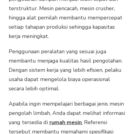
terstruktur. Mesin pencacah, mesin crusher,
hingga alat pemilah membantu mempercepat
setiap tahapan produksi sehingga kapasitas
kerja meningkat.
Penggunaan peralatan yang sesuai juga
membantu menjaga kualitas hasil pengolahan.
Dengan sistem kerja yang lebih efisien, pelaku
usaha dapat mengelola biaya operasional
secara lebih optimal.
Apabila ingin mempelajari berbagai jenis mesin
pengolah limbah, Anda dapat melihat informasi
yang tersedia di
rumah mesin
.
Referensi
tersebut membantu memahami spesifikasi