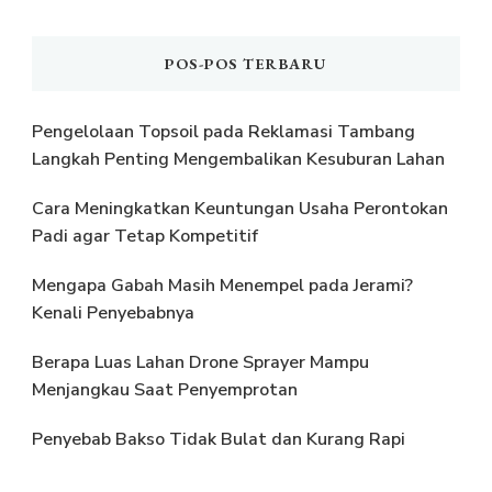
POS-POS TERBARU
Pengelolaan Topsoil pada Reklamasi Tambang
Langkah Penting Mengembalikan Kesuburan Lahan
Cara Meningkatkan Keuntungan Usaha Perontokan
Padi agar Tetap Kompetitif
Mengapa Gabah Masih Menempel pada Jerami?
Kenali Penyebabnya
Berapa Luas Lahan Drone Sprayer Mampu
Menjangkau Saat Penyemprotan
Penyebab Bakso Tidak Bulat dan Kurang Rapi