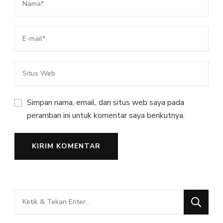
Simpan nama, email, dan situs web saya pada
peramban ini untuk komentar saya berikutnya.
Mencari
Sesuatu?