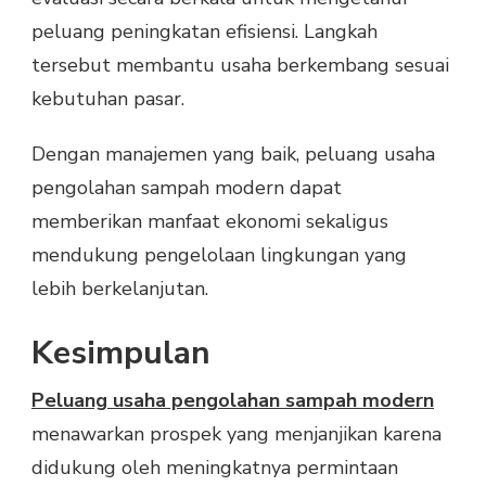
peluang peningkatan efisiensi. Langkah
tersebut membantu usaha berkembang sesuai
kebutuhan pasar.
Dengan manajemen yang baik, peluang usaha
pengolahan sampah modern dapat
memberikan manfaat ekonomi sekaligus
mendukung pengelolaan lingkungan yang
lebih berkelanjutan.
Kesimpulan
Peluang usaha pengolahan sampah modern
menawarkan prospek yang menjanjikan karena
didukung oleh meningkatnya permintaan