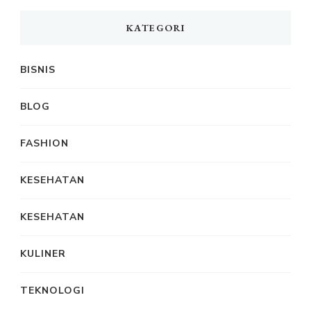
KATEGORI
BISNIS
BLOG
FASHION
KESEHATAN
KESEHATAN
KULINER
TEKNOLOGI