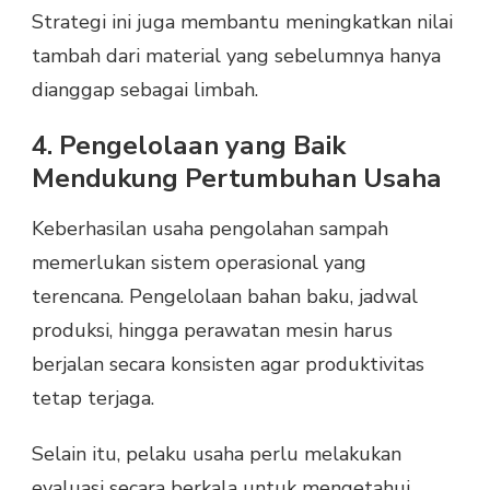
Strategi ini juga membantu meningkatkan nilai
tambah dari material yang sebelumnya hanya
dianggap sebagai limbah.
4. Pengelolaan yang Baik
Mendukung Pertumbuhan Usaha
Keberhasilan usaha pengolahan sampah
memerlukan sistem operasional yang
terencana. Pengelolaan bahan baku, jadwal
produksi, hingga perawatan mesin harus
berjalan secara konsisten agar produktivitas
tetap terjaga.
Selain itu, pelaku usaha perlu melakukan
evaluasi secara berkala untuk mengetahui