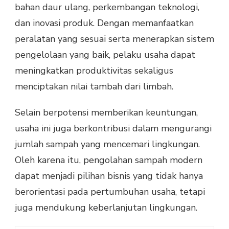
bahan daur ulang, perkembangan teknologi,
dan inovasi produk. Dengan memanfaatkan
peralatan yang sesuai serta menerapkan sistem
pengelolaan yang baik, pelaku usaha dapat
meningkatkan produktivitas sekaligus
menciptakan nilai tambah dari limbah.
Selain berpotensi memberikan keuntungan,
usaha ini juga berkontribusi dalam mengurangi
jumlah sampah yang mencemari lingkungan.
Oleh karena itu, pengolahan sampah modern
dapat menjadi pilihan bisnis yang tidak hanya
berorientasi pada pertumbuhan usaha, tetapi
juga mendukung keberlanjutan lingkungan.