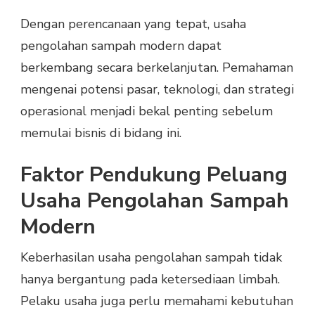
Dengan perencanaan yang tepat, usaha
pengolahan sampah modern dapat
berkembang secara berkelanjutan. Pemahaman
mengenai potensi pasar, teknologi, dan strategi
operasional menjadi bekal penting sebelum
memulai bisnis di bidang ini.
Faktor Pendukung Peluang
Usaha Pengolahan Sampah
Modern
Keberhasilan usaha pengolahan sampah tidak
hanya bergantung pada ketersediaan limbah.
Pelaku usaha juga perlu memahami kebutuhan