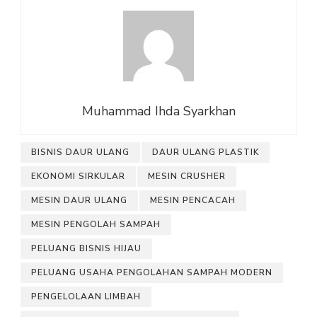
Muhammad Ihda Syarkhan
BISNIS DAUR ULANG
DAUR ULANG PLASTIK
EKONOMI SIRKULAR
MESIN CRUSHER
MESIN DAUR ULANG
MESIN PENCACAH
MESIN PENGOLAH SAMPAH
PELUANG BISNIS HIJAU
PELUANG USAHA PENGOLAHAN SAMPAH MODERN
PENGELOLAAN LIMBAH