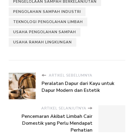
PENGELOLAAN SAMPAH BERKELANJUTAN
PENGOLAHAN SAMPAH INDUSTRI
TEKNOLOGI PENGOLAHAN LIMBAH
USAHA PENGOLAHAN SAMPAH
USAHA RAMAH LINGKUNGAN
ARTIKEL SEBELUMNYA
Peralatan Dapur dari Kayu untuk
Dapur Modern dan Estetik
ARTIKEL SELANJUTNYA
Pencemaran Akibat Limbah Cair
Domestik yang Perlu Mendapat
Perhatian