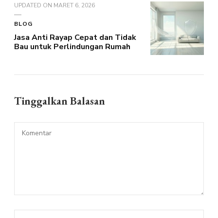
UPDATED ON
MARET 6, 2026
BLOG
Jasa Anti Rayap Cepat dan Tidak
Bau untuk Perlindungan Rumah
Tinggalkan Balasan