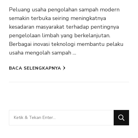
Peluang usaha pengolahan sampah modern
semakin terbuka seiring meningkatnya
kesadaran masyarakat terhadap pentingnya
pengelolaan limbah yang berkelanjutan.
Berbagai inovasi teknologi membantu pelaku
usaha mengolah sampah …
BACA SELENGKAPNYA
Mencari
Sesuatu?