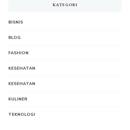
KATEGORI
BISNIS
BLOG
FASHION
KESEHATAN
KESEHATAN
KULINER
TEKNOLOGI