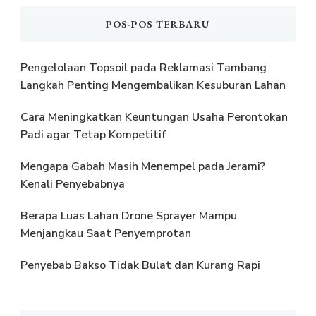
POS-POS TERBARU
Pengelolaan Topsoil pada Reklamasi Tambang
Langkah Penting Mengembalikan Kesuburan Lahan
Cara Meningkatkan Keuntungan Usaha Perontokan
Padi agar Tetap Kompetitif
Mengapa Gabah Masih Menempel pada Jerami?
Kenali Penyebabnya
Berapa Luas Lahan Drone Sprayer Mampu
Menjangkau Saat Penyemprotan
Penyebab Bakso Tidak Bulat dan Kurang Rapi