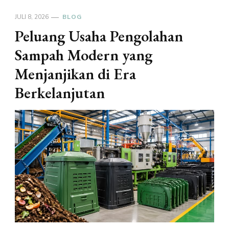
JULI 8, 2026
BLOG
Peluang Usaha Pengolahan
Sampah Modern yang
Menjanjikan di Era
Berkelanjutan