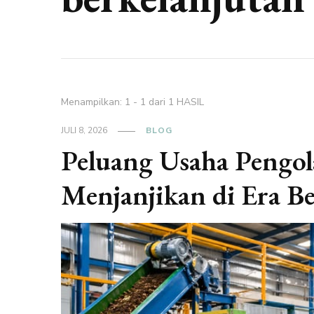
Menampilkan: 1 - 1 dari 1 HASIL
JULI 8, 2026
BLOG
Peluang Usaha Pengo
Menjanjikan di Era B