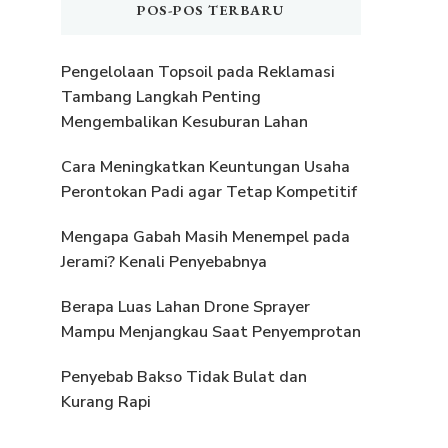
POS-POS TERBARU
Pengelolaan Topsoil pada Reklamasi
Tambang Langkah Penting
Mengembalikan Kesuburan Lahan
Cara Meningkatkan Keuntungan Usaha
Perontokan Padi agar Tetap Kompetitif
Mengapa Gabah Masih Menempel pada
Jerami? Kenali Penyebabnya
Berapa Luas Lahan Drone Sprayer
Mampu Menjangkau Saat Penyemprotan
Penyebab Bakso Tidak Bulat dan
Kurang Rapi