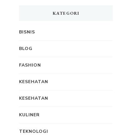
KATEGORI
BISNIS
BLOG
FASHION
KESEHATAN
KESEHATAN
KULINER
TEKNOLOGI