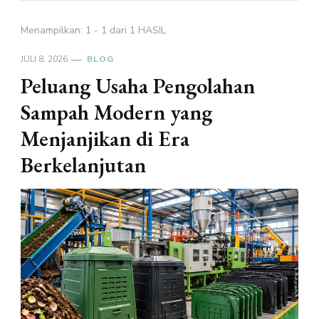
Menampilkan: 1 - 1 dari 1 HASIL
JULI 8, 2026
BLOG
Peluang Usaha Pengolahan
Sampah Modern yang
Menjanjikan di Era
Berkelanjutan