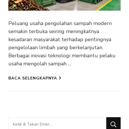
Peluang usaha pengolahan sampah modern
semakin terbuka seiring meningkatnya
kesadaran masyarakat terhadap pentingnya
pengelolaan limbah yang berkelanjutan.
Berbagai inovasi teknologi membantu pelaku
usaha mengolah sampah …
BACA SELENGKAPNYA
Mencari