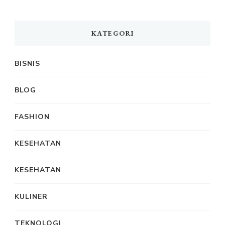
KATEGORI
BISNIS
BLOG
FASHION
KESEHATAN
KESEHATAN
KULINER
TEKNOLOGI