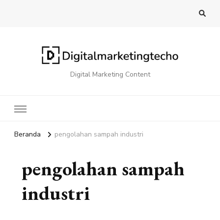
Digital Marketing Content
Beranda
pengolahan sampah industri
pengolahan sampah
industri