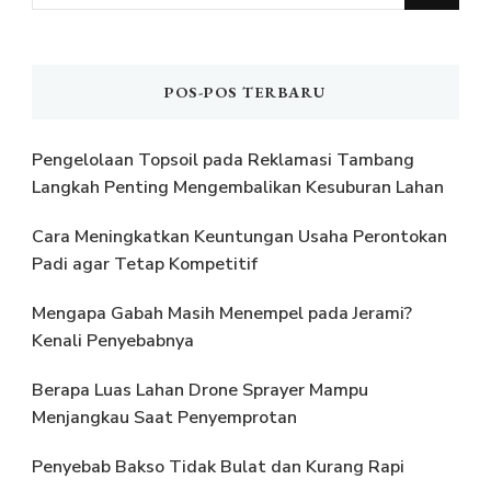
Sesuatu?
POS-POS TERBARU
Pengelolaan Topsoil pada Reklamasi Tambang
Langkah Penting Mengembalikan Kesuburan Lahan
Cara Meningkatkan Keuntungan Usaha Perontokan
Padi agar Tetap Kompetitif
Mengapa Gabah Masih Menempel pada Jerami?
Kenali Penyebabnya
Berapa Luas Lahan Drone Sprayer Mampu
Menjangkau Saat Penyemprotan
Penyebab Bakso Tidak Bulat dan Kurang Rapi