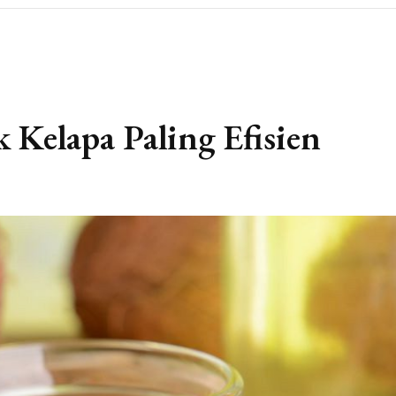
k Kelapa Paling Efisien