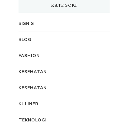
KATEGORI
BISNIS
BLOG
FASHION
KESEHATAN
KESEHATAN
KULINER
TEKNOLOGI