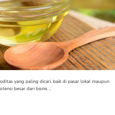
ditas yang paling dicari, baik di pasar lokal maupun
tensi besar dari bisnis …