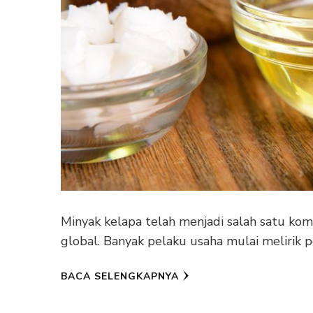
Minyak kelapa telah menjadi salah satu komo
global. Banyak pelaku usaha mulai melirik po
BACA SELENGKAPNYA