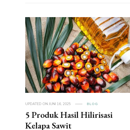
UPDATED ON
JUNI 16, 2025
BLOG
5 Produk Hasil Hilirisasi
Kelapa Sawit