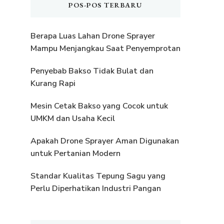
POS-POS TERBARU
Berapa Luas Lahan Drone Sprayer
Mampu Menjangkau Saat Penyemprotan
Penyebab Bakso Tidak Bulat dan
Kurang Rapi
Mesin Cetak Bakso yang Cocok untuk
UMKM dan Usaha Kecil
Apakah Drone Sprayer Aman Digunakan
untuk Pertanian Modern
Standar Kualitas Tepung Sagu yang
Perlu Diperhatikan Industri Pangan