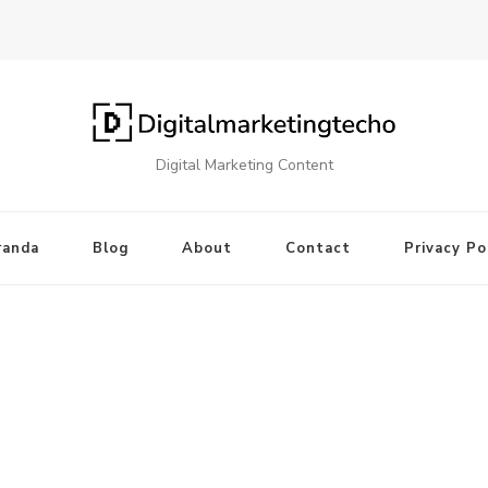
Digital Marketing Content
randa
Blog
About
Contact
Privacy Po