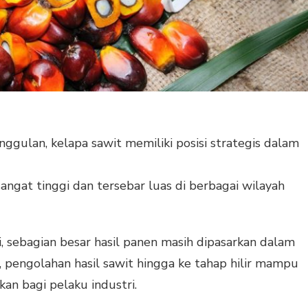
ggulan, kelapa sawit memiliki posisi strategis dalam
sangat tinggi dan tersebar luas di berbagai wilayah
, sebagian besar hasil panen masih dipasarkan dalam
pengolahan hasil sawit hingga ke tahap hilir mampu
kan bagi pelaku industri.