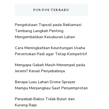
POS-POS TERBARU
Pengelolaan Topsoil pada Reklamasi
Tambang Langkah Penting
Mengembalikan Kesuburan Lahan
Cara Meningkatkan Keuntungan Usaha
Perontokan Padi agar Tetap Kompetitif
Mengapa Gabah Masih Menempel pada
Jerami? Kenali Penyebabnya
Berapa Luas Lahan Drone Sprayer
Mampu Menjangkau Saat Penyemprotan
Penyebab Bakso Tidak Bulat dan
Kurang Rapi