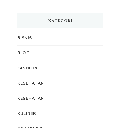
KATEGORI
BISNIS
BLOG
FASHION
KESEHATAN
KESEHATAN
KULINER