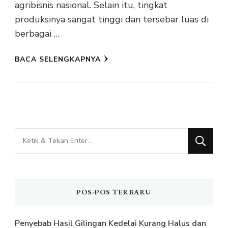
agribisnis nasional. Selain itu, tingkat
produksinya sangat tinggi dan tersebar luas di
berbagai …
BACA SELENGKAPNYA
Mencari
Sesuatu?
POS-POS TERBARU
Penyebab Hasil Gilingan Kedelai Kurang Halus dan