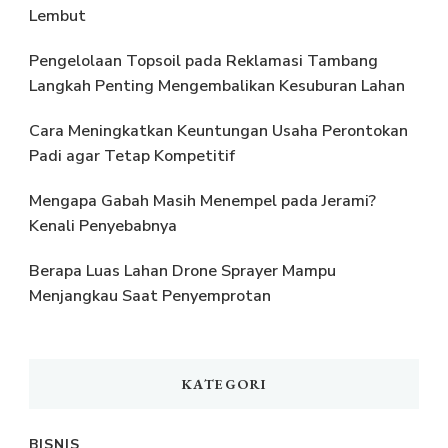
Lembut
Pengelolaan Topsoil pada Reklamasi Tambang
Langkah Penting Mengembalikan Kesuburan Lahan
Cara Meningkatkan Keuntungan Usaha Perontokan
Padi agar Tetap Kompetitif
Mengapa Gabah Masih Menempel pada Jerami?
Kenali Penyebabnya
Berapa Luas Lahan Drone Sprayer Mampu
Menjangkau Saat Penyemprotan
KATEGORI
BISNIS