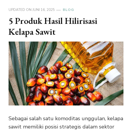
UPDATED ON
JUNI 16, 2025
BLOG
5 Produk Hasil Hilirisasi
Kelapa Sawit
Sebagai salah satu komoditas unggulan, kelapa
sawit memiliki posisi strategis dalam sektor