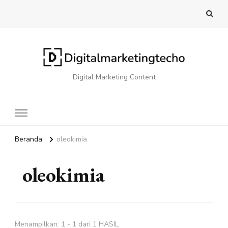
Digital Marketing Content
Beranda
oleokimia
oleokimia
Menampilkan: 1 - 1 dari 1 HASIL