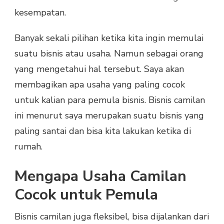
kesempatan.
Banyak sekali pilihan ketika kita ingin memulai
suatu bisnis atau usaha. Namun sebagai orang
yang mengetahui hal tersebut. Saya akan
membagikan apa usaha yang paling cocok
untuk kalian para pemula bisnis. Bisnis camilan
ini menurut saya merupakan suatu bisnis yang
paling santai dan bisa kita lakukan ketika di
rumah.
Mengapa Usaha Camilan
Cocok untuk Pemula
Bisnis camilan juga fleksibel, bisa dijalankan dari