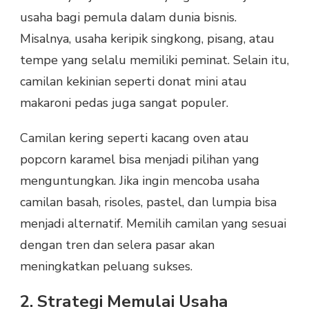
usaha bagi pemula dalam dunia bisnis.
Misalnya, usaha keripik singkong, pisang, atau
tempe yang selalu memiliki peminat. Selain itu,
camilan kekinian seperti donat mini atau
makaroni pedas juga sangat populer.
Camilan kering seperti kacang oven atau
popcorn karamel bisa menjadi pilihan yang
menguntungkan. Jika ingin mencoba usaha
camilan basah, risoles, pastel, dan lumpia bisa
menjadi alternatif. Memilih camilan yang sesuai
dengan tren dan selera pasar akan
meningkatkan peluang sukses.
2. Strategi Memulai Usaha