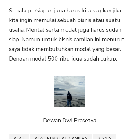
Segala persiapan juga harus kita siapkan jika
kita ingin memulai sebuah bisnis atau suatu
usaha. Mental serta modal juga harus sudah
siap. Namun untuk bisnis camilan ini menurut
saya tidak membutuhkan modal yang besar.
Dengan modal 500 ribu juga sudah cukup.
Dewan Dwi Prasetya
ALAT
ALAT PEMBUAT CAMILAN
BISNIS