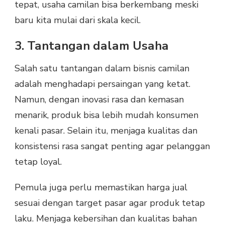
tepat, usaha camilan bisa berkembang meski
baru kita mulai dari skala kecil.
3. Tantangan dalam Usaha
Salah satu tantangan dalam bisnis camilan
adalah menghadapi persaingan yang ketat.
Namun, dengan inovasi rasa dan kemasan
menarik, produk bisa lebih mudah konsumen
kenali pasar. Selain itu, menjaga kualitas dan
konsistensi rasa sangat penting agar pelanggan
tetap loyal.
Pemula juga perlu memastikan harga jual
sesuai dengan target pasar agar produk tetap
laku. Menjaga kebersihan dan kualitas bahan