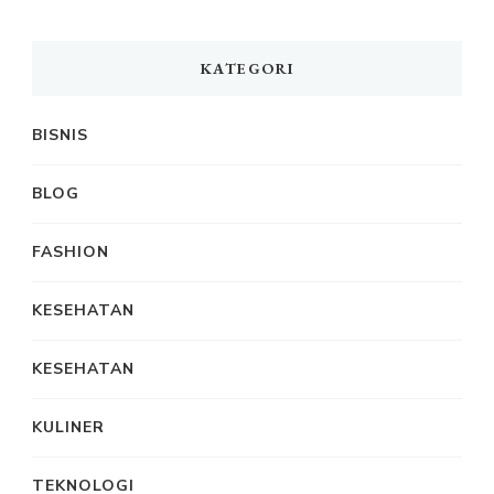
KATEGORI
BISNIS
BLOG
FASHION
KESEHATAN
KESEHATAN
KULINER
TEKNOLOGI