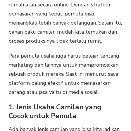
rumah atau secara online. Dengan strategi
pemasaran yang tepat, pemula bisa
menjangkau lebih banyak pelanggan. Selain itu,
bahan baku camilan mudah kita temukan dan
proses produksinya tidak terlalu rumit.
Para pemula usaha juga harus belajar tentang
marketing dan lainnya untuk mempromosikan
sebuah produk mereka. Saat ini menurut saya
platform paling efektif untuk memasarkan
barang atau jasa yaitu di media sosial.
1. Jenis Usaha Camilan yang
Cocok untuk Pemula
Ada banyak jenis camilan yang bisa kita jadikan