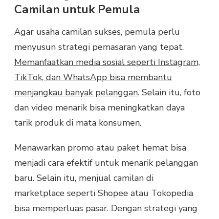
Camilan untuk Pemula
Agar usaha camilan sukses, pemula perlu
menyusun strategi pemasaran yang tepat.
Memanfaatkan media sosial seperti Instagram,
TikTok, dan WhatsApp bisa membantu
menjangkau banyak pelanggan
. Selain itu, foto
dan video menarik bisa meningkatkan daya
tarik produk di mata konsumen.
Menawarkan promo atau paket hemat bisa
menjadi cara efektif untuk menarik pelanggan
baru. Selain itu, menjual camilan di
marketplace seperti Shopee atau Tokopedia
bisa memperluas pasar. Dengan strategi yang