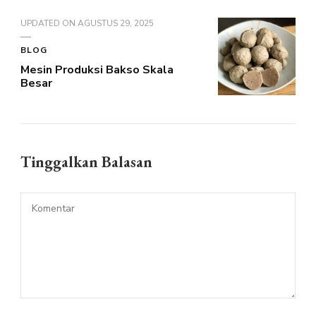
UPDATED ON
AGUSTUS 29, 2025
BLOG
Mesin Produksi Bakso Skala
Besar
Tinggalkan Balasan