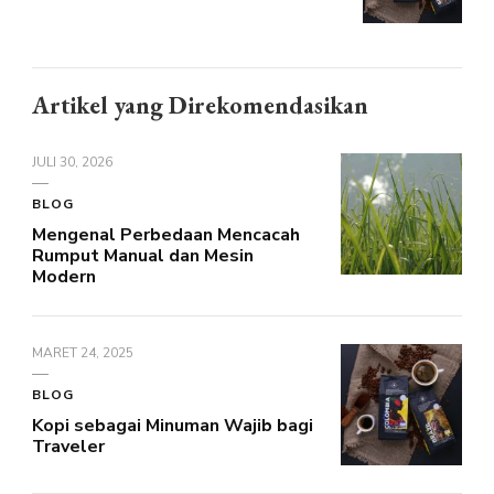
Artikel yang Direkomendasikan
JULI 30, 2026
BLOG
Mengenal Perbedaan Mencacah
Rumput Manual dan Mesin
Modern
MARET 24, 2025
BLOG
Kopi sebagai Minuman Wajib bagi
Traveler