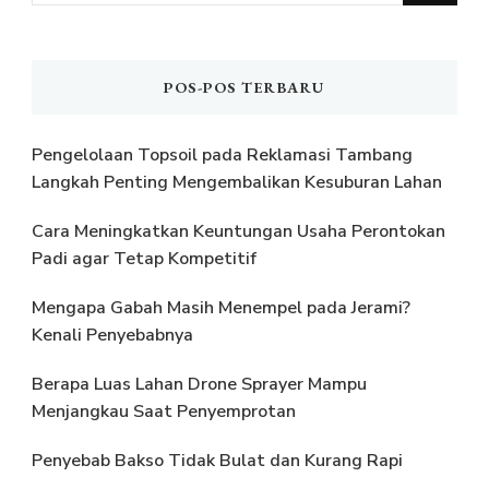
Sesuatu?
POS-POS TERBARU
Pengelolaan Topsoil pada Reklamasi Tambang
Langkah Penting Mengembalikan Kesuburan Lahan
Cara Meningkatkan Keuntungan Usaha Perontokan
Padi agar Tetap Kompetitif
Mengapa Gabah Masih Menempel pada Jerami?
Kenali Penyebabnya
Berapa Luas Lahan Drone Sprayer Mampu
Menjangkau Saat Penyemprotan
Penyebab Bakso Tidak Bulat dan Kurang Rapi