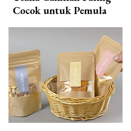
Cocok untuk Pemula