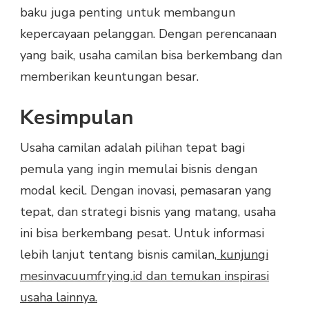
baku juga penting untuk membangun
kepercayaan pelanggan. Dengan perencanaan
yang baik, usaha camilan bisa berkembang dan
memberikan keuntungan besar.
Kesimpulan
Usaha camilan adalah pilihan tepat bagi
pemula yang ingin memulai bisnis dengan
modal kecil. Dengan inovasi, pemasaran yang
tepat, dan strategi bisnis yang matang, usaha
ini bisa berkembang pesat. Untuk informasi
lebih lanjut tentang bisnis camilan,
kunjungi
mesinvacuumfrying.id dan temukan inspirasi
usaha lainnya.