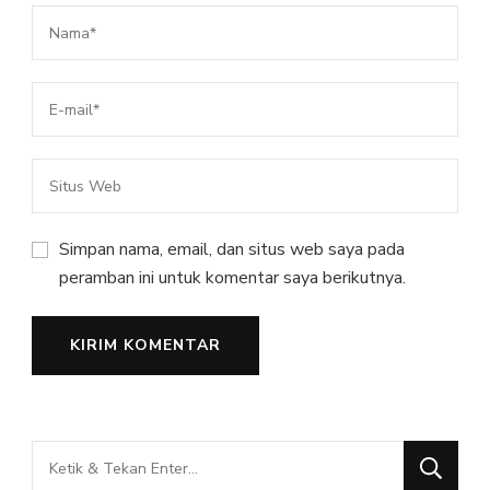
Simpan nama, email, dan situs web saya pada
peramban ini untuk komentar saya berikutnya.
Mencari